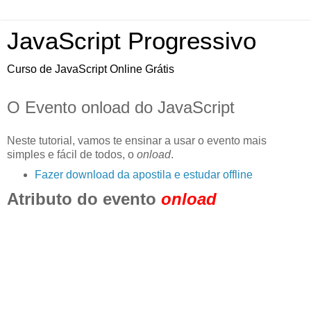
JavaScript Progressivo
Curso de JavaScript Online Grátis
O Evento onload do JavaScript
Neste tutorial, vamos te ensinar a usar o evento mais
simples e fácil de todos, o
onload
.
Fazer download da apostila e estudar offline
Atributo do evento
onload