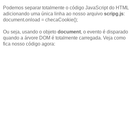
Podemos separar totalmente o código JavaScript do HTML
adicionando uma única linha ao nosso arquivo
scripg.js
:
document.onload = checaCookie();
Ou seja, usando o objeto
document
, o evento é disparado
quando a árvore DOM é totalmente carregada. Veja como
fica nosso código agora: